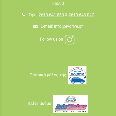
26500
Τηλ.:
2610 641 860
&
2610 643 027
E-mail:
info@evdrive.gr
Follow us on
Εταιρικό μέλος της
Δείτε ακόμα