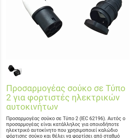
Προσαρμογέας σούκο σε Τύπο
2 για φορτιστές ηλεκτρικών
αυτοκινήτων
Προσαρμογέας σούκο σε Τύπο 2 (IEC 62196). Αυτός ο
προσαρμογέας είναι κατάλληλος για οποιοδήποτε
ηλεκτρικό αυτοκίνητο που χρησιμοποιεί καλώδιο
φόρτισης σούκο και θέλει να φορτίσει από σταθμό