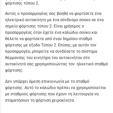
φόρτισης τύπου 2.
Αυτός ο προσαρμογέας σας βοηθά να φορτίσετε ένα
ηλεκτρικό αυτοκίνητο με ένα σύνδεσμο σούκο σε ένα
σημείο φόρτισης τύπου 2. Είναι χρήσιμος ο
προσαρμογέας όταν έχετε ένα καλώδιο σούκο και
θέλετε να φορτίσετε από έναν δημόσιο σταθμό
φόρτισης με έξοδο Τύπου 2. Επίσης, με αυτόν τον
προσαρμογέα, μπορείτε να συνδέσετε το σύστημα
θέρμανσης του κινητήρα του αυτοκινήτου στο
αυτοκίνητό σας χρησιμοποιώντας τον ηλεκτικό σταθμό
φόρτισης.
Δεν υπάρχει άμεση επικοινωνία με το σταθμό
φόρτισης. Αυτό το καλώδιο πρέπει να χρησιμοποιείται
με σταθμούς φόρτισης που έχουν τη λειτουργία να
σταματήσουν τη φόρτιση χειροκίνητα.