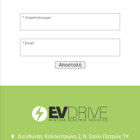
Ονοματεπώνυμο:
Email:
Αποστολή
Διεύθυνση: Κολοκοτρώνη 2, Ν. Σούλι Πατρών, TK