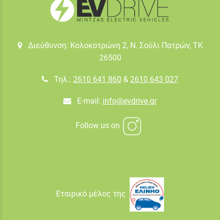
Διεύθυνση: Κολοκοτρώνη 2, Ν. Σούλι Πατρών, TK
26500
Τηλ.:
2610 641 860
&
2610 643 027
E-mail:
info@evdrive.gr
Follow us on
Εταιρικό μέλος της