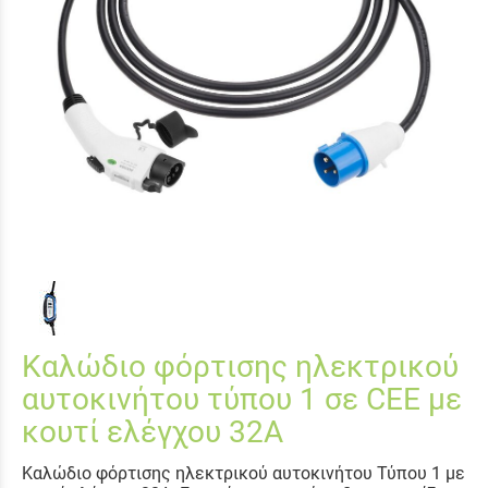
Καλώδιο φόρτισης ηλεκτρικού
αυτοκινήτου τύπου 1 σε CEE με
κουτί ελέγχου 32Α
Καλώδιο φόρτισης ηλεκτρικού αυτοκινήτου Τύπου 1 με