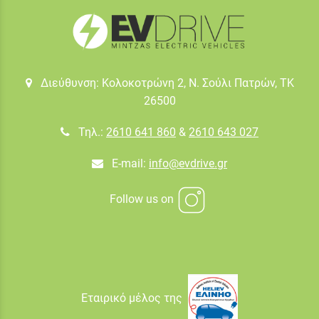
Διεύθυνση: Κολοκοτρώνη 2, Ν. Σούλι Πατρών, TK
26500
Τηλ.:
2610 641 860
&
2610 643 027
E-mail:
info@evdrive.gr
Follow us on
Εταιρικό μέλος της