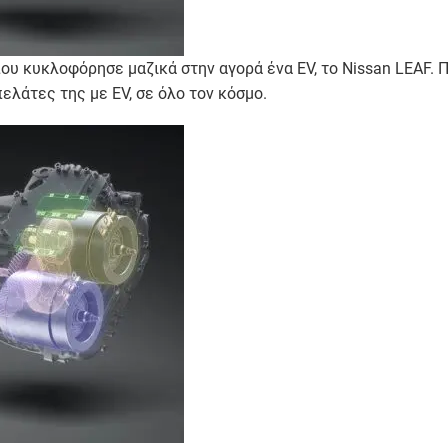
που κυκλοφόρησε μαζικά στην αγορά ένα EV, το Nissan LEAF. 
ελάτες της με EV, σε όλο τον κόσμο.