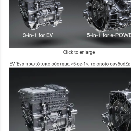
Click to enlarge
EV. Ένα πρωτότυπο σύστημα «5-σε-1», το οποίο συνδυάζε