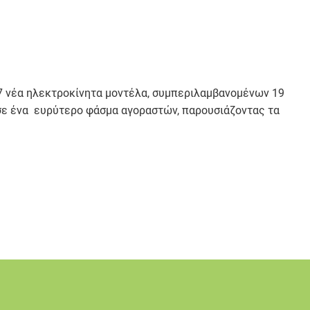
 27 νέα ηλεκτροκίνητα μοντέλα, συμπεριλαμβανομένων 19
 σε ένα ευρύτερο φάσμα αγοραστών, παρουσιάζοντας τα