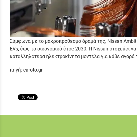
Σύμφωνα με το μακροπρόθεσμο όραμά της, Nissan Ambiti
EVs, έως το οικονομικό έτος 2030. Η Nissan στοχεύει 
καταλληλότερα ηλεκτροκίνητα μοντέλα για κάθε αγορά τ
πηγή: caroto.gr