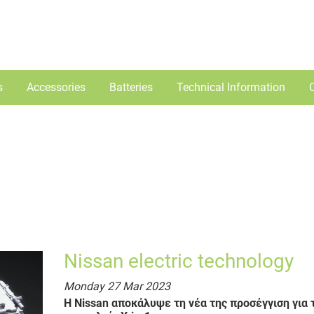
s
Accessories
Batteries
Technical Information
Our news
Nissan electric technology
Monday 27 Mar 2023
Η Nissan αποκάλυψε τη νέα της προσέγγιση για 