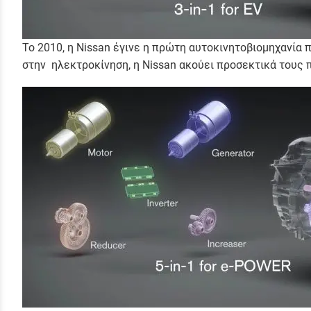
Το 2010, η Nissan έγινε η πρώτη αυτοκινητοβιομηχανία 
στην ηλεκτροκίνηση, η Nissan ακούει προσεκτικά τους π