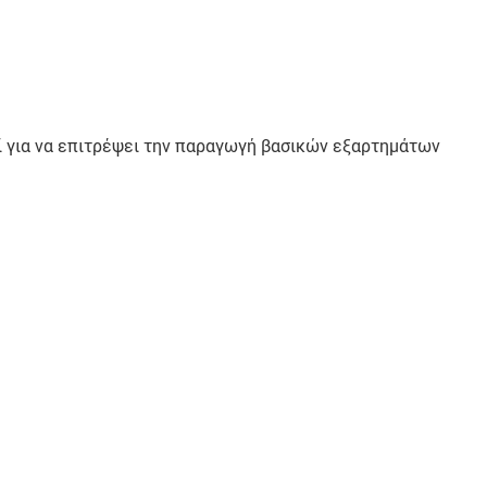
θεί για να επιτρέψει την παραγωγή βασικών εξαρτημάτων