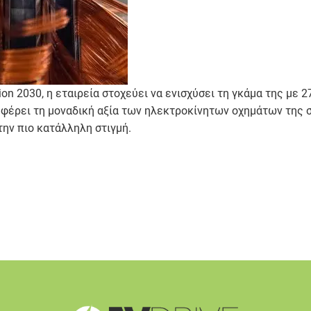
on 2030, η εταιρεία στοχεύει να ενισχύσει τη γκάμα της με
να φέρει τη μοναδική αξία των ηλεκτροκίνητων οχημάτων της
ην πιο κατάλληλη στιγμή.