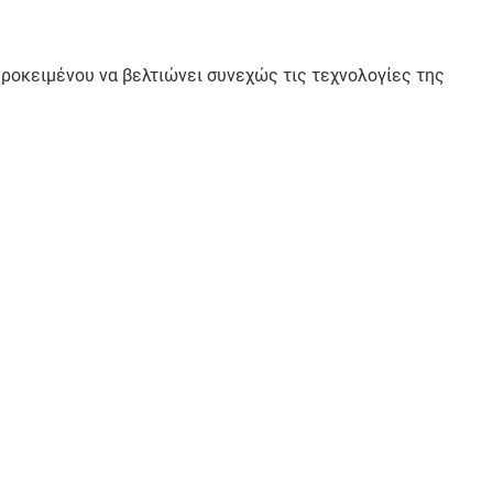
Προκειμένου να βελτιώνει συνεχώς τις τεχνολογίες της